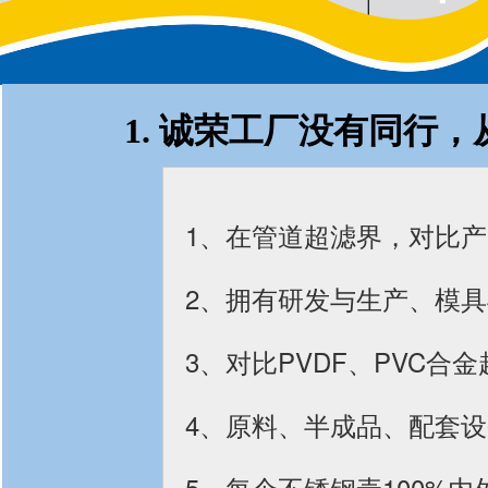
1. 诚荣工厂没有同行
1、在管道超滤界，对比
2、拥有研发与生产、模
3、对比PVDF、PVC
4、原料、半成品、配套
5、每个不锈钢壳100%