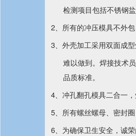
检测项目包括不锈钢盐
2、所有的冲压模具不外
3、外壳加工采用双面成
难以做到。焊接技术员
品质标准。
4、冲孔翻孔模具二合一
5、所有螺丝螺母、密封
6、为确保卫生安全，诚荣