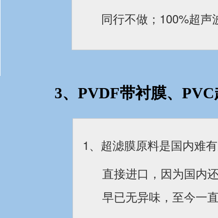
同行不做；100%超
3、PVDF带衬膜、P
1、超滤膜原料是国内难
直接进口，因为国内
早已无异味，至今一