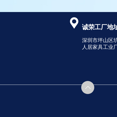
诚荣工厂地址
深圳市坪山区
人居家具工业厂