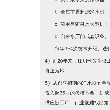
b. 全屋前置超滤净水机；
c. 商用类矿泉水大型机；
d. 自来水厂的成套设备。
每年3~4次技术升级、
4）
近20年来，庄贝刊先生做
真正落地。
5）
从创立初期的净水器五金配
投入超36万的考核基金，到成
供应链工厂，行业很难找出第