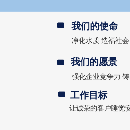
我们的使命
净化水质 造福社会
我们的愿景
强化企业竞争力 
工作目标
让诚荣的客户睡觉安