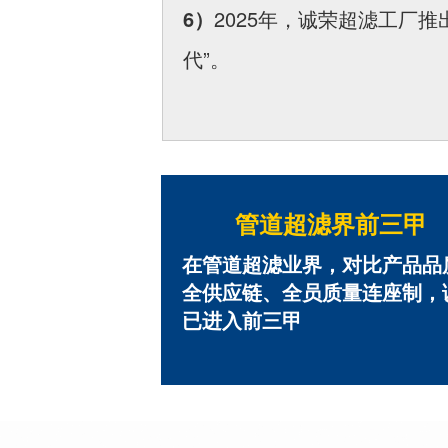
6）
2025年，诚荣超滤工厂
代”。
管道超滤界前三甲
在管道超滤业界，对比产品品
全供应链、全员质量连座制，
已进入前三甲