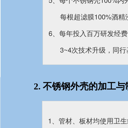
每根超滤膜100%酒
6、每年投入百万研发经
3~4次技术升级，同
2. 不锈钢外壳的加工
1、管材、板材均使用卫生